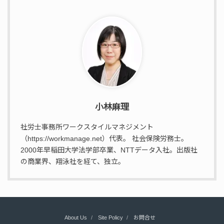
小林麻理
社労士事務所ワークスタイルマネジメント
（https://workmanage.net）代表。 社会保険労務士。
2000年早稲田大学法学部卒業、NTTデータ入社。出版社
の商業界、翔泳社を経て、独立。
About Us
Site Policy
お問合せ