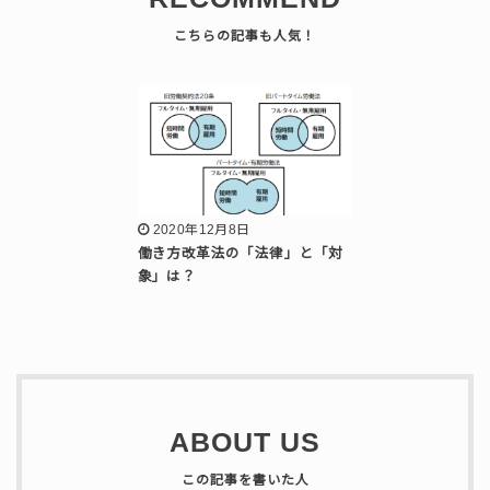
2020年12月8日
働き方改革法の「法律」と「対
象」は？
ABOUT US