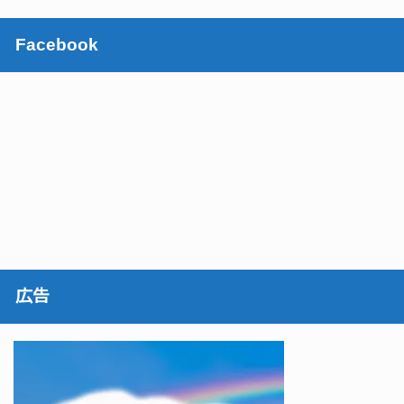
Facebook
広告