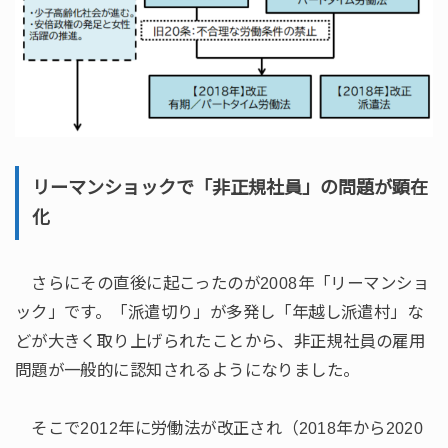
リーマンショックで「非正規社員」の問題が顕在
化
さらにその直後に起こったのが2008年「リーマンショ
ック」です。「派遣切り」が多発し「年越し派遣村」な
どが大きく取り上げられたことから、非正規社員の雇用
問題が一般的に認知されるようになりました。
そこで2012年に労働法が改正され（2018年から2020